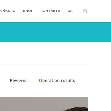
РТФОЛІО
БЛОГ
КОНТАКТИ
UA