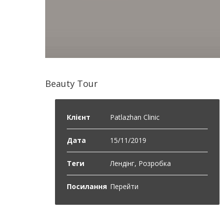
Beauty Tour
Клієнт
Patlazhan Clinic
Дата
15/11/2019
Теги
Лендінг, Розробка
Посилання
Перейти