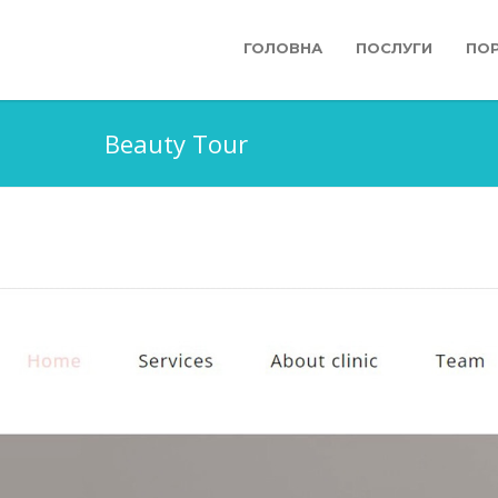
ГОЛОВНА
ПОСЛУГИ
ПО
Beauty Tour