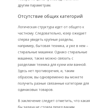
другим параметрам.
Отсутствие общих категорий
Логическая структура идет от общего к
частному. Следовательно, юзер ожидает
сперва увидеть крупные разделы,
например, бытовая техника, а уже в нем –
стиральные машинки. Однако стиральные
машинки, также можно связать с
разделами техника для кухни или ванной.
Здесь нет противоречия, и, таким
образом, вы одновременно вы можете
получить разные связанные категории для
одинаковых товаров.
В заключение следует отметить, что какая
бы задача не стояла перед вашим