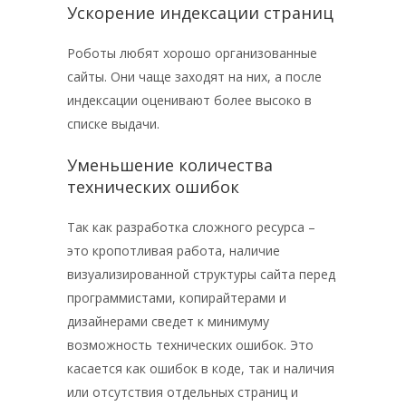
Ускорение индексации страниц
Роботы любят хорошо организованные
сайты. Они чаще заходят на них, а после
индексации оценивают более высоко в
списке выдачи.
Уменьшение количества
технических ошибок
Так как разработка сложного ресурса –
это кропотливая работа, наличие
визуализированной структуры сайта перед
программистами, копирайтерами и
дизайнерами сведет к минимуму
возможность технических ошибок. Это
касается как ошибок в коде, так и наличия
или отсутствия отдельных страниц и