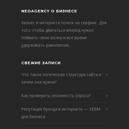
NEOAGENCY О БИЗНЕСЕ
Бизнес в интернете похож на серфинг. Для
того чтобы двигаться вперед нужно
поймать свою волну и все время
удерживать равновесие.
СВЕЖИЕ ЗАПИСИ
Что такое логическая структура сайта и
зачем она нужна?
Как проверить сезонность спроса?
Репутация бренда в интернете — SERM
для бизнеса