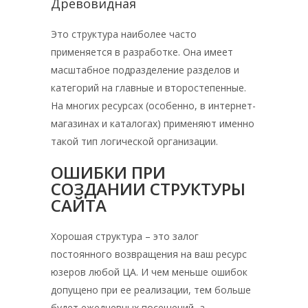
Древовидная
Это структура наиболее часто
применяется в разработке. Она имеет
масштабное подразделение разделов и
категорий на главные и второстепенные.
На многих ресурсах (особенно, в интернет-
магазинах и каталогах) применяют именно
такой тип логической организации.
ОШИБКИ ПРИ
СОЗДАНИИ СТРУКТУРЫ
САЙТА
Хорошая структура – это залог
постоянного возвращения на ваш ресурс
юзеров любой ЦА. И чем меньше ошибок
допущено при ее реализации, тем больше
будет ежедневных посещений, а,