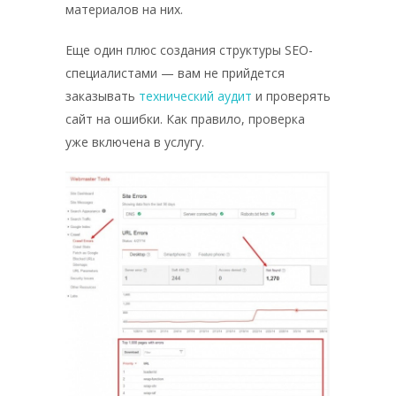
материалов на них.
Еще один плюс создания структуры SEO-
специалистами — вам не прийдется
заказывать
технический аудит
и проверять
сайт на ошибки. Как правило, проверка
уже включена в услугу.