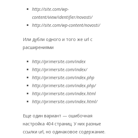
http://site.com/wp-
content/view/identifier/novosti/
http://site.com/wp-content/novosti/
Или дубли одного и того же url с
расширениями
http://primersite.com/index
http://primersite.com/index/
http://primersite.com/index.php
http://primersite.com/index.php/
http://primersite.com/index.html
http://primersite.com/index.html/
Еще один вариант — ошибочная
настройка 404 страниц. У них разные
ссылки url, но одинаковое содержание.