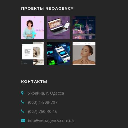
ПРОЕКТЫ NEOAGENCY
КОНТАКТЫ
Украина, г. Одесса
(063) 1-808-707
(067) 760-40-16
info@neoagency.com.ua