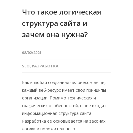
Что такое логическая
структура сайта и
зачем она нужна?
08/02/2021
SEO
,
РАЗРАБОТКА
Как и любая созданная человеком вещь,
каждый веб-ресурс имеет свои принципы
организации. Помимо технических и
графических особенностей, в нее входит
информационная структура сайта.
Разработка ее основывается на законах
логики и положительного