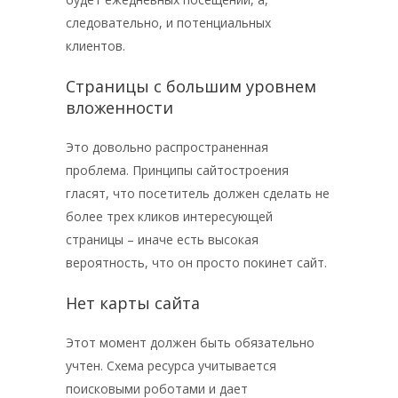
следовательно, и потенциальных
клиентов.
Страницы с большим уровнем
вложенности
Это довольно распространенная
проблема. Принципы сайтостроения
гласят, что посетитель должен сделать не
более трех кликов интересующей
страницы – иначе есть высокая
вероятность, что он просто покинет сайт.
Нет карты сайта
Этот момент должен быть обязательно
учтен. Схема ресурса учитывается
поисковыми роботами и дает