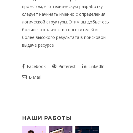
проектом, его техническую разработку
следует начинать именно с определения
логической структуры. Этим вы добьетесь
большего количества посетителей и
более высокого результата в поисковой
выдаче ресурса.
Facebook
Pinterest
LinkedIn
E-Mail
НАШИ РАБОТЫ