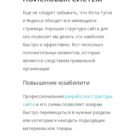
Еще не следует забывать, что боты Гугла
и Яндекса обходят все имеющиеся
страницы. Хорошая структура сайта для
seo позволит им делать это наиболее
быстро и эффективно. Вот несколько
положительных моментов, которые
являются следствием правильной
организации.
Повышение юзабилити
Профессиональная
разработка структуры
сайта
и его схемы позволяет юзерам
быстро перемещаться в нужные разделы
или категории и находить подходящие
материалы или товары.