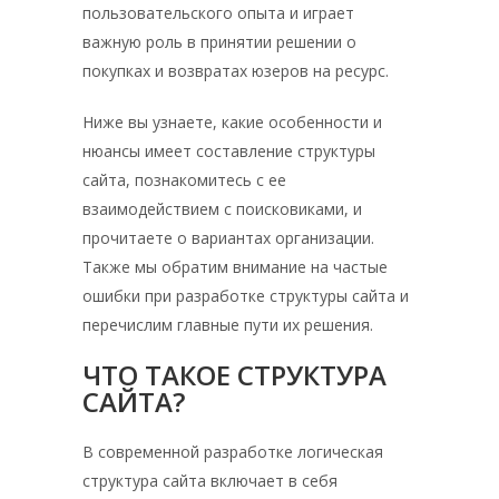
пользовательского опыта и играет
важную роль в принятии решении о
покупках и возвратах юзеров на ресурс.
Ниже вы узнаете, какие особенности и
нюансы имеет составление структуры
сайта, познакомитесь с ее
взаимодействием с поисковиками, и
прочитаете о вариантах организации.
Также мы обратим внимание на частые
ошибки при разработке структуры сайта и
перечислим главные пути их решения.
ЧТО ТАКОЕ СТРУКТУРА
САЙТА?
В современной разработке логическая
структура сайта включает в себя