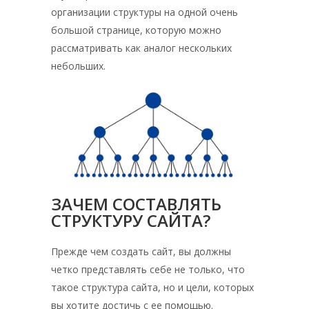
организации структуры на одной очень
большой странице, которую можно
рассматривать как аналог нескольких
небольших.
ЗАЧЕМ СОСТАВЛЯТЬ
СТРУКТУРУ САЙТА?
Прежде чем создать сайт, вы должны
четко представлять себе не только, что
такое структура сайта, но и цели, которых
вы хотите достичь с ее помощью.