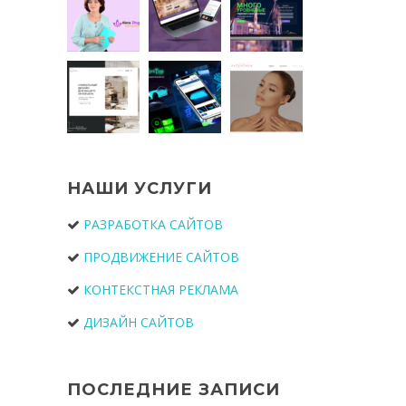
НАШИ УСЛУГИ
РАЗРАБОТКА САЙТОВ
ПРОДВИЖЕНИЕ САЙТОВ
КОНТЕКСТНАЯ РЕКЛАМА
ДИЗАЙН САЙТОВ
ПОСЛЕДНИЕ ЗАПИСИ