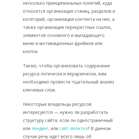
несколько принципиальных понятий, куда
относится организация станиц, разделов и
категорий, организация контента на них, а
также организация перекрестных ссылок,
элементов основного и выпадающего
меню и мотивационных фреймов или
кнопок.
Также, чтобы организовать содержание
ресурса логически и иерархически, вам
необходимо провести тщательный анализ
ключевых слов.
Некоторые владельцы ресурсов
интересуются — нужно ли разработать
структуру сайта, если он одностраничный
или
лендинг
, или
сайт-визитка
? В данном
случае речь идет всего лишь об