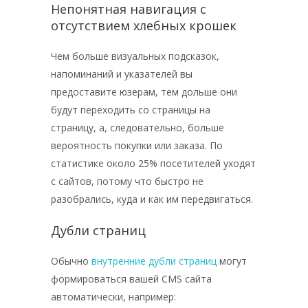
Непонятная навигация с
отсутствием хлебных крошек
Чем больше визуальных подсказок,
напоминаний и указателей вы
предоставите юзерам, тем дольше они
будут переходить со страницы на
страницу, а, следовательно, больше
вероятность покупки или заказа. По
статистике около 25% посетителей уходят
с сайтов, потому что быстро не
разобрались, куда и как им передвигаться.
Дубли страниц
Обычно
внутренние дубли страниц
могут
формироваться вашей CMS сайта
автоматически, например: