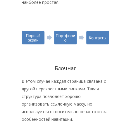
наиболее простая.
Блочная
В этом случае каждая страница связана с
другой перекрестными линками. Такая
структура позволяет хорошо
организовать ссылочную массу, но
используется относительно нечасто из-за
особенностей навигации.