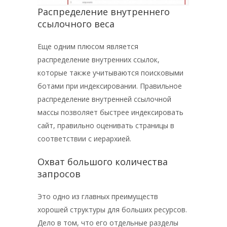
Распределение внутреннего
ссылочного веса
Еще одним плюсом является
распределение внутренних ссылок,
которые также учитываются поисковыми
ботами при индексировании. Правильное
распределение внутренней ссылочной
массы позволяет быстрее индексировать
сайт, правильно оценивать страницы в
соответствии с иерархией.
Охват большого количества
запросов
Это одно из главных преимуществ
хорошей структуры для больших ресурсов.
Дело в том, что его отдельные разделы