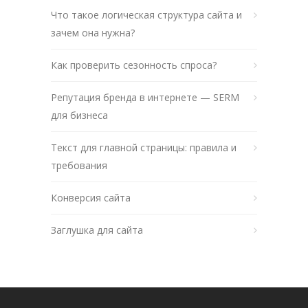
Что такое логическая структура сайта и
зачем она нужна?
Как проверить сезонность спроса?
Репутация бренда в интернете — SERM
для бизнеса
Текст для главной страницы: правила и
требования
Конверсия сайта
Заглушка для сайта