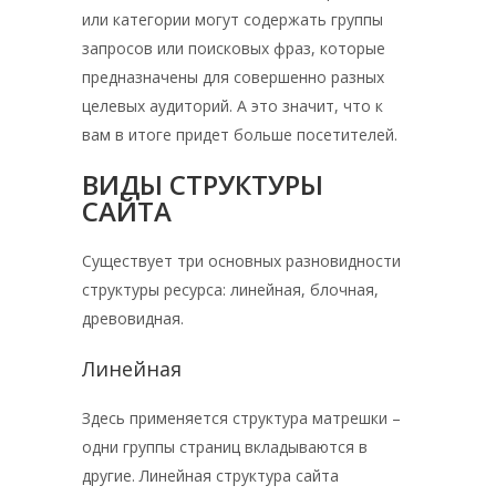
или категории могут содержать группы
запросов или поисковых фраз, которые
предназначены для совершенно разных
целевых аудиторий. А это значит, что к
вам в итоге придет больше посетителей.
ВИДЫ СТРУКТУРЫ
САЙТА
Существует три основных разновидности
структуры ресурса: линейная, блочная,
древовидная.
Линейная
Здесь применяется структура матрешки –
одни группы страниц вкладываются в
другие. Линейная структура сайта