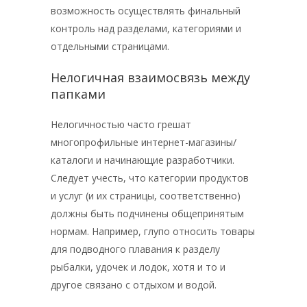
возможность осуществлять финальный
контроль над разделами, категориями и
отдельными страницами.
Нелогичная взаимосвязь между
папками
Нелогичностью часто грешат
многопрофильные интернет-магазины/
каталоги и начинающие разработчики.
Следует учесть, что категории продуктов
и услуг (и их страницы, соответственно)
должны быть подчинены общепринятым
нормам. Например, глупо относить товары
для подводного плавания к разделу
рыбалки, удочек и лодок, хотя и то и
другое связано с отдыхом и водой.