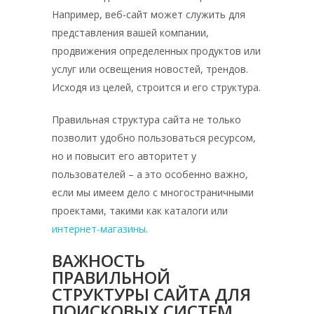
Например, веб-сайт может служить для
представления вашей компании,
продвижения определенных продуктов или
услуг или освещения новостей, трендов.
Исходя из целей, строится и его структура.
Правильная структура сайта не только
позволит удобно пользоваться ресурсом,
но и повысит его авторитет у
пользователей – а это особенно важно,
если мы имеем дело с многостраничными
проектами, такими как каталоги или
интернет-магазины
.
ВАЖНОСТЬ
ПРАВИЛЬНОЙ
СТРУКТУРЫ САЙТА ДЛЯ
ПОИСКОВЫХ СИСТЕМ