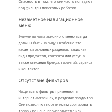
Опасность в том, что они часто попадают
под фильтры поисковых роботов.
Незаметное навигационное
меню
Элементы навигационного меню всегда
должны быть на виду. Особенно это
касается основных разделов, таких как
виды продуктов, контента или услуг, а
также описания бренда, гарантий, сервиса
и контактов.
Отсутствие фильтров
Чаще всего фильтры применяют в
интернет-магазинах, в разделах продуктов.
Они позволяют посетителям сортировать
товары по цене, производителю или